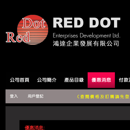
優惠消息: